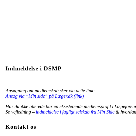
Indmeldelse i DSMP
Ansøgning om medlemskab sker via dette link:
Ansøg via “Min side” på Læger.dk (link)
Har du ikke allerede har en eksisterende medlemsprofil i Lægeforen
Se vejledning –
indmeldelse i fagligt selskab fra Min Side
til hvordan
Kontakt os