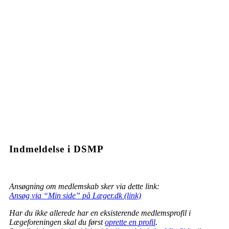
Indmeldelse i DSMP
Ansøgning om medlemskab sker via dette link:
Ansøg via “Min side” på Læger.dk (link)
Har du ikke allerede har en eksisterende medlemsprofil i
Lægeforeningen skal du først
oprette en profil
.