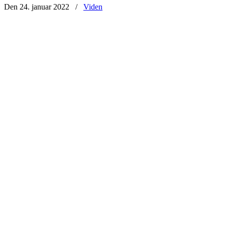
Den 24. januar 2022
/
Viden