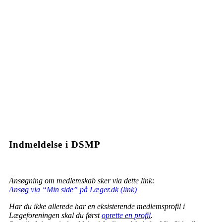
Indmeldelse i DSMP
Ansøgning om medlemskab sker via dette link:
Ansøg via “Min side” på Læger.dk (link)
Har du ikke allerede har en eksisterende medlemsprofil i
Lægeforeningen skal du først
oprette en profil
.