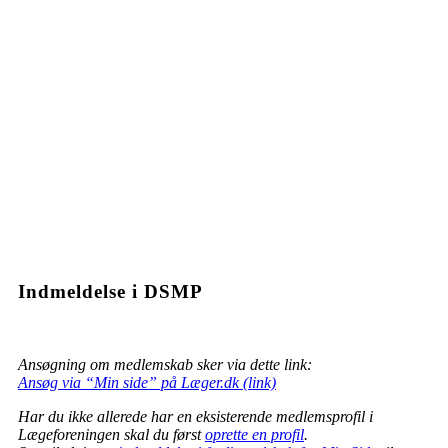
Indmeldelse i DSMP
Ansøgning om medlemskab sker via dette link:
Ansøg via “Min side” på Læger.dk (link)
Har du ikke allerede har en eksisterende medlemsprofil i
Lægeforeningen skal du først
oprette en profil
.