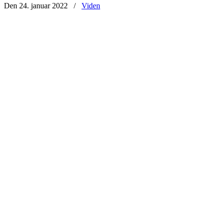
Den 24. januar 2022
/
Viden